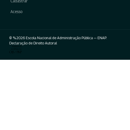
Cadastrar
Acesso
© %2026 Escola Nacional de Administração Pública — ENAP.
Declaração de Direito Autoral