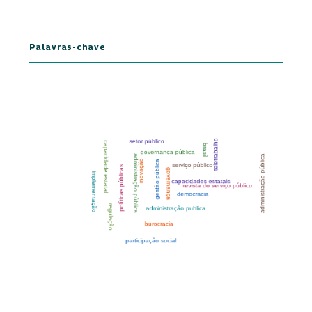
Palavras-chave