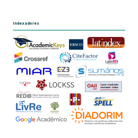
Indexadores