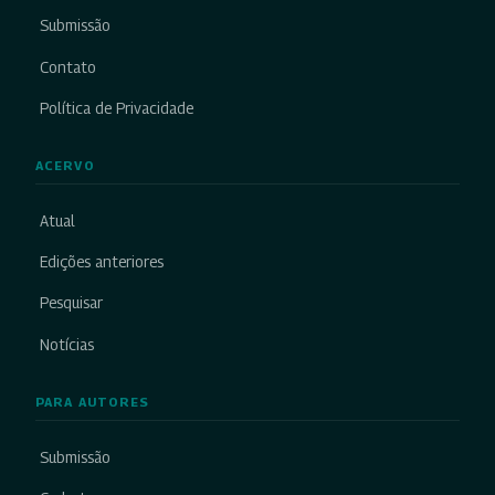
Submissão
Contato
Política de Privacidade
ACERVO
Atual
Edições anteriores
Pesquisar
Notícias
PARA AUTORES
Submissão