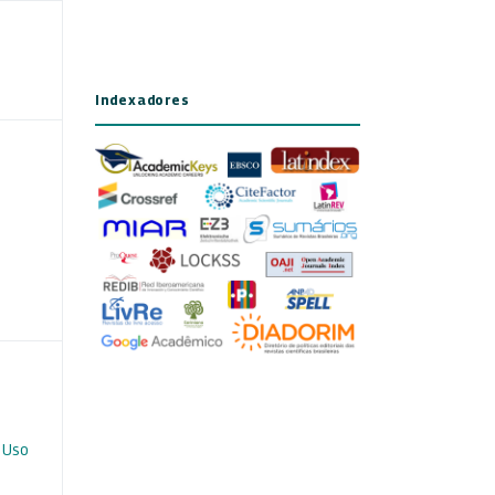
Indexadores
 Uso