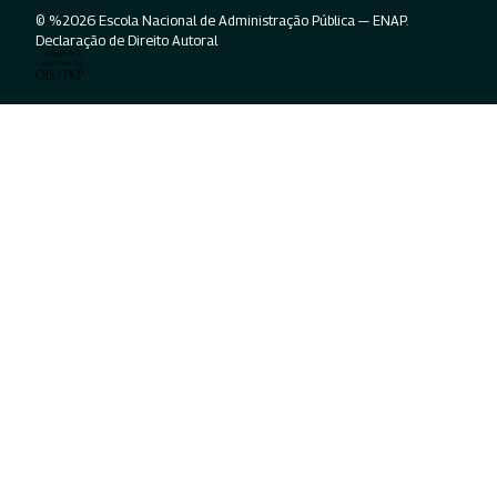
© %2026 Escola Nacional de Administração Pública — ENAP.
Declaração de Direito Autoral