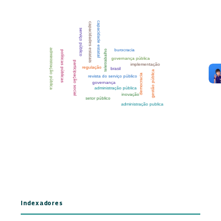
Indexadores