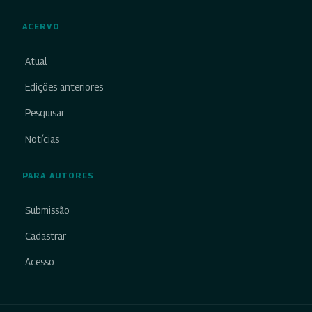
ACERVO
Atual
Edições anteriores
Pesquisar
Notícias
PARA AUTORES
Submissão
Cadastrar
Acesso