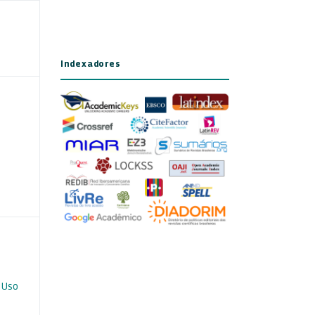
Indexadores
 Uso