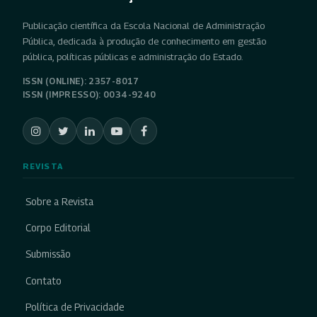
Publicação científica da Escola Nacional de Administração
Pública, dedicada à produção de conhecimento em gestão
pública, políticas públicas e administração do Estado.
ISSN (ONLINE): 2357-8017
ISSN (IMPRESSO): 0034-9240
REVISTA
Sobre a Revista
Corpo Editorial
Submissão
Contato
Política de Privacidade