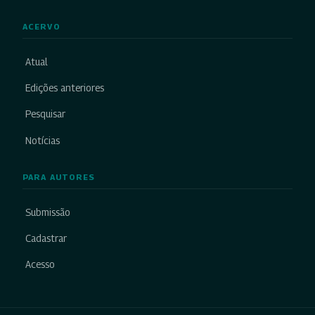
ACERVO
Atual
Edições anteriores
Pesquisar
Notícias
PARA AUTORES
Submissão
Cadastrar
Acesso