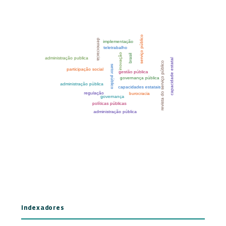
Indexadores