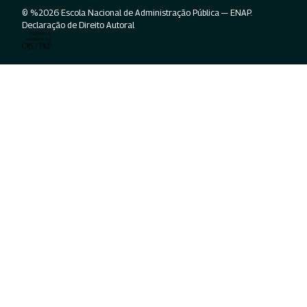
© %2026 Escola Nacional de Administração Pública — ENAP.
Declaração de Direito Autoral