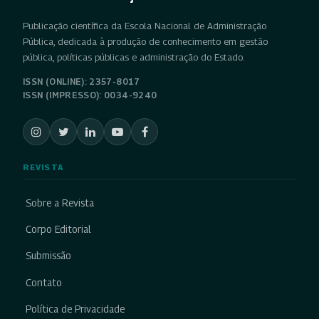
Publicação científica da Escola Nacional de Administração
Pública, dedicada à produção de conhecimento em gestão
pública, políticas públicas e administração do Estado.
ISSN (ONLINE): 2357-8017
ISSN (IMPRESSO): 0034-9240
REVISTA
Sobre a Revista
Corpo Editorial
Submissão
Contato
Política de Privacidade