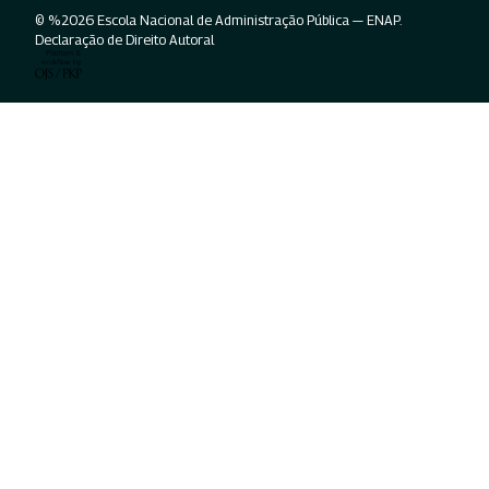
© %2026 Escola Nacional de Administração Pública — ENAP.
Declaração de Direito Autoral