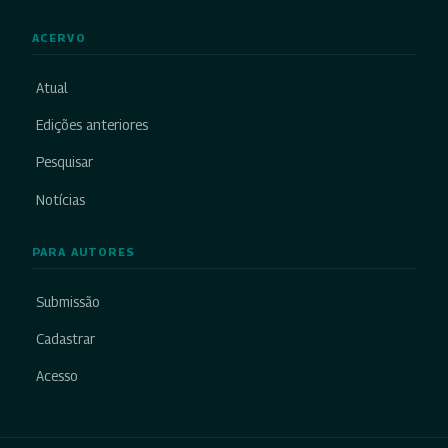
ACERVO
Atual
Edições anteriores
Pesquisar
Notícias
PARA AUTORES
Submissão
Cadastrar
Acesso