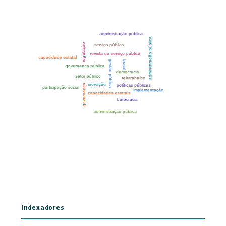
Indexadores