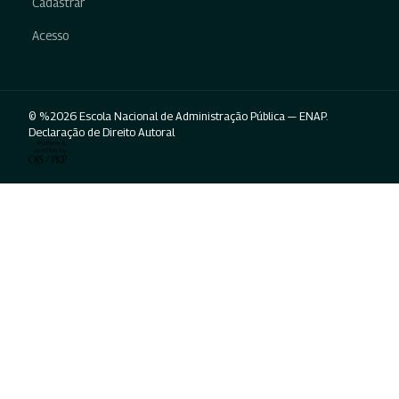
Cadastrar
Acesso
© %2026 Escola Nacional de Administração Pública — ENAP.
Declaração de Direito Autoral