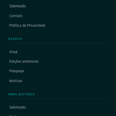
Submissão
Contato
Política de Privacidade
ACERVO
Atual
Edições anteriores
Pesquisar
Notícias
PARA AUTORES
Submissão