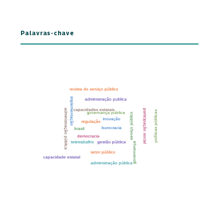
Palavras-chave