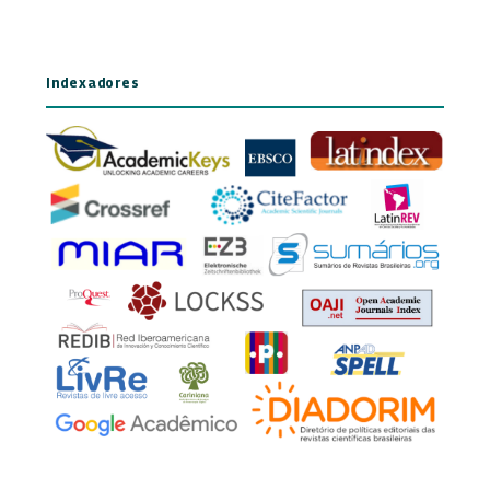
Indexadores