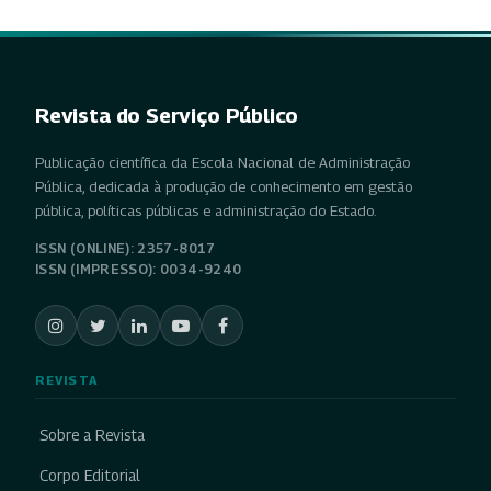
Revista do Serviço Público
Publicação científica da Escola Nacional de Administração
Pública, dedicada à produção de conhecimento em gestão
pública, políticas públicas e administração do Estado.
ISSN (ONLINE): 2357-8017
ISSN (IMPRESSO): 0034-9240
REVISTA
Sobre a Revista
Corpo Editorial