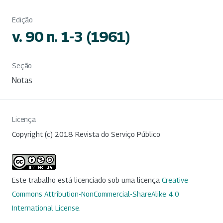
Edição
v. 90 n. 1-3 (1961)
Seção
Notas
Licença
Copyright (c) 2018 Revista do Serviço Público
Este trabalho está licenciado sob uma licença
Creative
Commons Attribution-NonCommercial-ShareAlike 4.0
International License
.