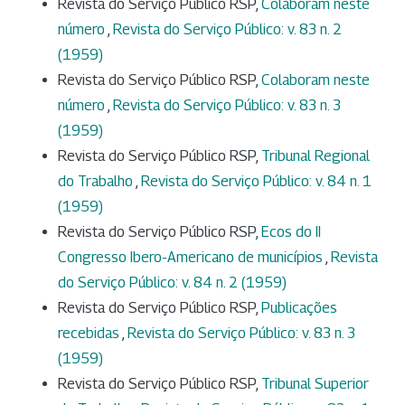
Revista do Serviço Público RSP,
Colaboram neste
número
,
Revista do Serviço Público: v. 83 n. 2
(1959)
Revista do Serviço Público RSP,
Colaboram neste
número
,
Revista do Serviço Público: v. 83 n. 3
(1959)
Revista do Serviço Público RSP,
Tribunal Regional
do Trabalho
,
Revista do Serviço Público: v. 84 n. 1
(1959)
Revista do Serviço Público RSP,
Ecos do II
Congresso Ibero-Americano de municípios
,
Revista
do Serviço Público: v. 84 n. 2 (1959)
Revista do Serviço Público RSP,
Publicações
recebidas
,
Revista do Serviço Público: v. 83 n. 3
(1959)
Revista do Serviço Público RSP,
Tribunal Superior