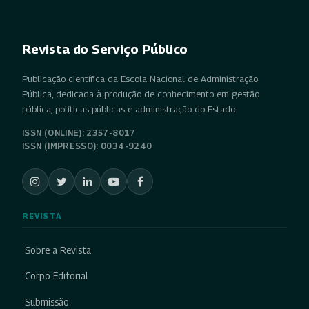
Revista do Serviço Público
Publicação científica da Escola Nacional de Administração
Pública, dedicada à produção de conhecimento em gestão
pública, políticas públicas e administração do Estado.
ISSN (ONLINE): 2357-8017
ISSN (IMPRESSO): 0034-9240
REVISTA
Sobre a Revista
Corpo Editorial
Submissão