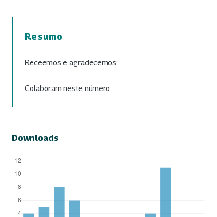
Resumo
Receemos e agradecemos:
Colaboram neste número:
Downloads