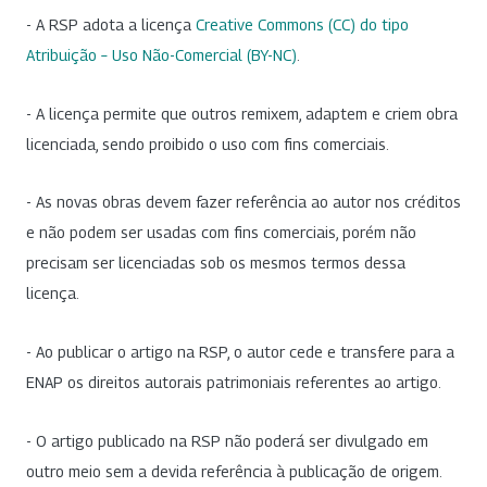
- A RSP adota a licença
Creative Commons (CC) do tipo
Atribuição – Uso Não-Comercial (BY-NC)
.
- A licença permite que outros remixem, adaptem e criem obra
licenciada, sendo proibido o uso com fins comerciais.
- As novas obras devem fazer referência ao autor nos créditos
e não podem ser usadas com fins comerciais, porém não
precisam ser licenciadas sob os mesmos termos dessa
licença.
- Ao publicar o artigo na RSP, o autor cede e transfere para a
ENAP os direitos autorais patrimoniais referentes ao artigo.
- O artigo publicado na RSP não poderá ser divulgado em
outro meio sem a devida referência à publicação de origem.