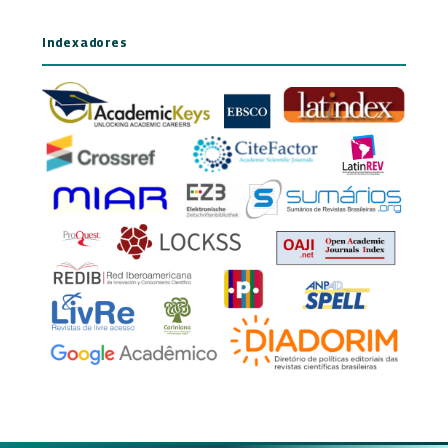
Indexadores