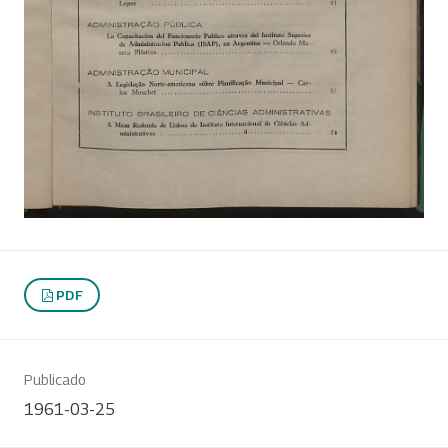
PDF
Publicado
1961-03-25