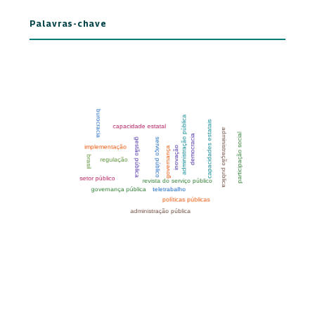
Palavras-chave