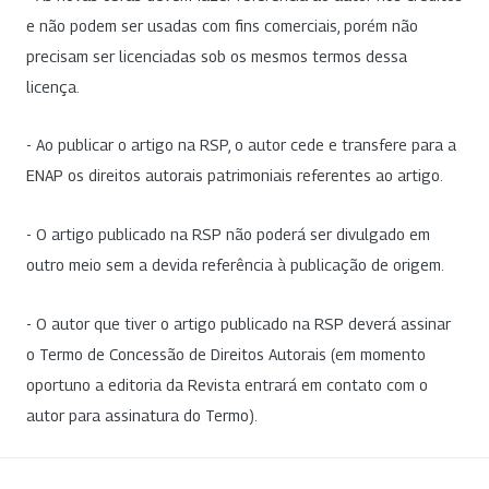
e não podem ser usadas com fins comerciais, porém não
precisam ser licenciadas sob os mesmos termos dessa
licença.
- Ao publicar o artigo na RSP, o autor cede e transfere para a
ENAP os direitos autorais patrimoniais referentes ao artigo.
- O artigo publicado na RSP não poderá ser divulgado em
outro meio sem a devida referência à publicação de origem.
- O autor que tiver o artigo publicado na RSP deverá assinar
o Termo de Concessão de Direitos Autorais (em momento
oportuno a editoria da Revista entrará em contato com o
autor para assinatura do Termo).