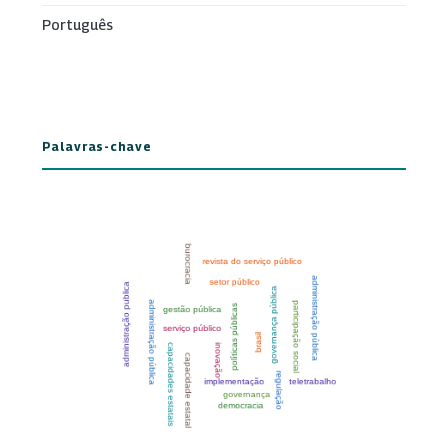
Português
Palavras-chave