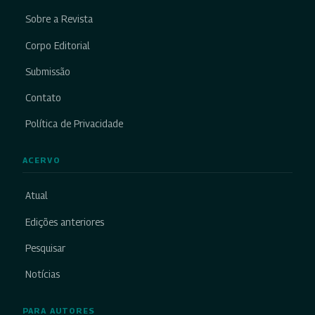
Sobre a Revista
Corpo Editorial
Submissão
Contato
Política de Privacidade
ACERVO
Atual
Edições anteriores
Pesquisar
Notícias
PARA AUTORES