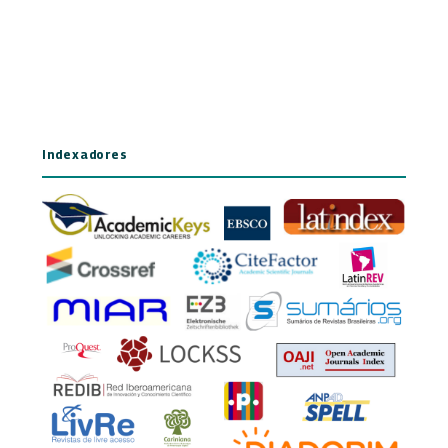
Indexadores