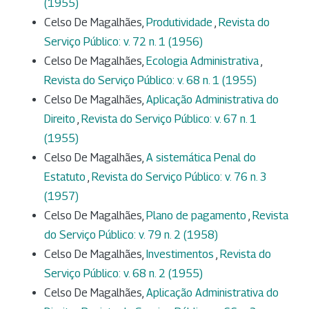
(1955)
Celso De Magalhães,
Produtividade
,
Revista do
Serviço Público: v. 72 n. 1 (1956)
Celso De Magalhães,
Ecologia Administrativa
,
Revista do Serviço Público: v. 68 n. 1 (1955)
Celso De Magalhães,
Aplicação Administrativa do
Direito
,
Revista do Serviço Público: v. 67 n. 1
(1955)
Celso De Magalhães,
A sistemática Penal do
Estatuto
,
Revista do Serviço Público: v. 76 n. 3
(1957)
Celso De Magalhães,
Plano de pagamento
,
Revista
do Serviço Público: v. 79 n. 2 (1958)
Celso De Magalhães,
Investimentos
,
Revista do
Serviço Público: v. 68 n. 2 (1955)
Celso De Magalhães,
Aplicação Administrativa do