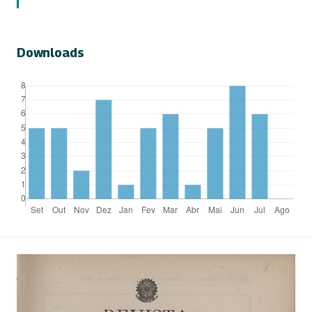
Downloads