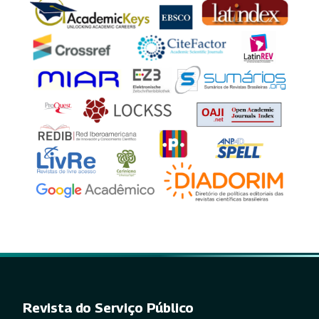
Revista do Serviço Público