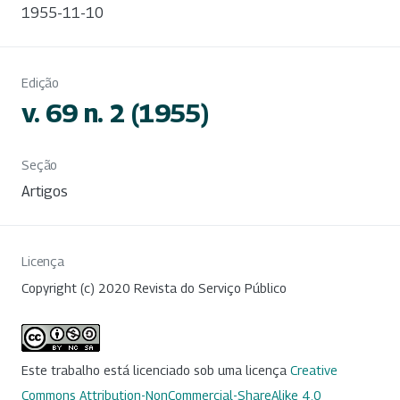
1955-11-10
Edição
v. 69 n. 2 (1955)
Seção
Artigos
Licença
Copyright (c) 2020 Revista do Serviço Público
Este trabalho está licenciado sob uma licença
Creative
Commons Attribution-NonCommercial-ShareAlike 4.0