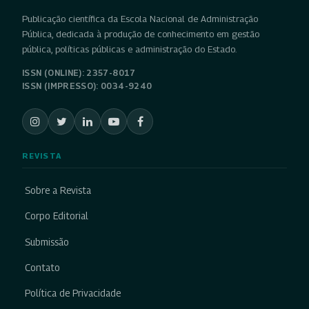
Publicação científica da Escola Nacional de Administração
Pública, dedicada à produção de conhecimento em gestão
pública, políticas públicas e administração do Estado.
ISSN (ONLINE): 2357-8017
ISSN (IMPRESSO): 0034-9240
REVISTA
Sobre a Revista
Corpo Editorial
Submissão
Contato
Política de Privacidade