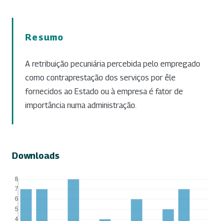
Resumo
A retribuição pecuniária percebida pelo empregado
como contraprestação dos serviços por êle
fornecidos ao Estado ou à empresa é fator de
importância numa administração.
Downloads