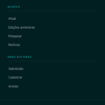
ACERVO
Atual
Edições anteriores
Pesquisar
Notícias
PARA AUTORES
Submissão
Cadastrar
Acesso