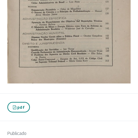
pdf
Publicado