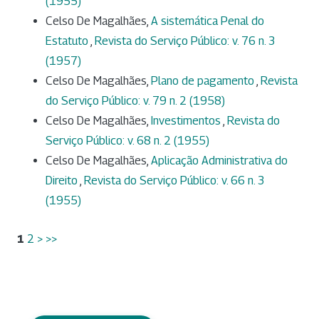
(1955)
Celso De Magalhães,
A sistemática Penal do
Estatuto
,
Revista do Serviço Público: v. 76 n. 3
(1957)
Celso De Magalhães,
Plano de pagamento
,
Revista
do Serviço Público: v. 79 n. 2 (1958)
Celso De Magalhães,
Investimentos
,
Revista do
Serviço Público: v. 68 n. 2 (1955)
Celso De Magalhães,
Aplicação Administrativa do
Direito
,
Revista do Serviço Público: v. 66 n. 3
(1955)
1
2
>
>>