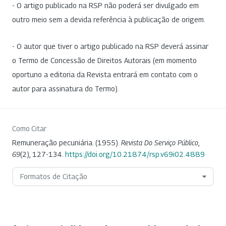
- O artigo publicado na RSP não poderá ser divulgado em
outro meio sem a devida referência à publicação de origem.
- O autor que tiver o artigo publicado na RSP deverá assinar
o Termo de Concessão de Direitos Autorais (em momento
oportuno a editoria da Revista entrará em contato com o
autor para assinatura do Termo).
Como Citar
Remuneração pecuniária. (1955).
Revista Do Serviço Público
,
69
(2), 127-134.
https://doi.org/10.21874/rsp.v69i02.4889
Formatos de Citação