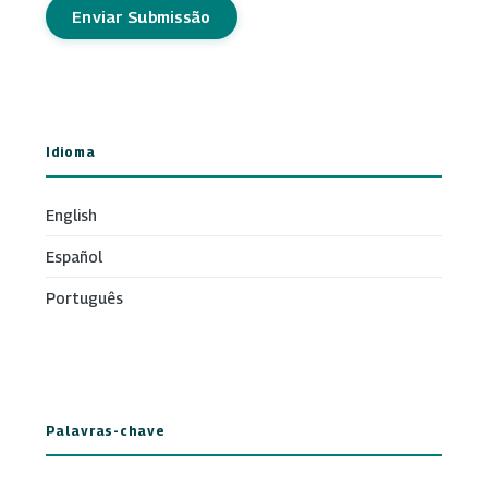
Enviar Submissão
Idioma
English
Español
Português
Palavras-chave