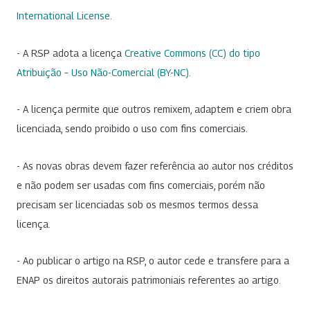
International License
.
- A RSP adota a licença
Creative Commons (CC) do tipo
Atribuição – Uso Não-Comercial (BY-NC)
.
- A licença permite que outros remixem, adaptem e criem obra
licenciada, sendo proibido o uso com fins comerciais.
- As novas obras devem fazer referência ao autor nos créditos
e não podem ser usadas com fins comerciais, porém não
precisam ser licenciadas sob os mesmos termos dessa
licença.
- Ao publicar o artigo na RSP, o autor cede e transfere para a
ENAP os direitos autorais patrimoniais referentes ao artigo.