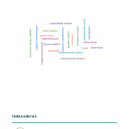
Indexadores