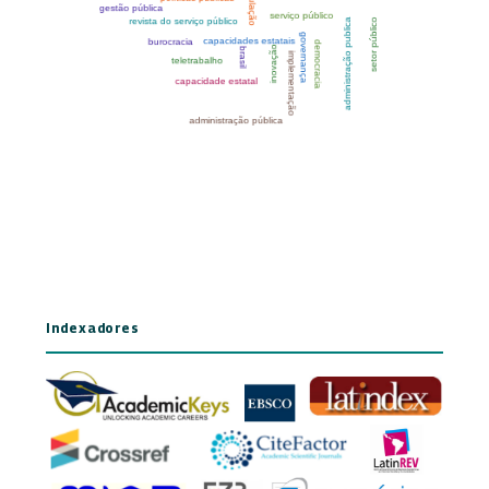
Indexadores