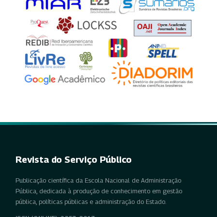
Revista do Serviço Público
Publicação científica da Escola Nacional de Administração
Pública, dedicada à produção de conhecimento em gestão
pública, políticas públicas e administração do Estado.