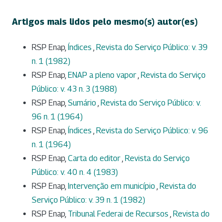
Artigos mais lidos pelo mesmo(s) autor(es)
RSP Enap,
Índices
,
Revista do Serviço Público: v. 39
n. 1 (1982)
RSP Enap,
ENAP a pleno vapor
,
Revista do Serviço
Público: v. 43 n. 3 (1988)
RSP Enap,
Sumário
,
Revista do Serviço Público: v.
96 n. 1 (1964)
RSP Enap,
Índices
,
Revista do Serviço Público: v. 96
n. 1 (1964)
RSP Enap,
Carta do editor
,
Revista do Serviço
Público: v. 40 n. 4 (1983)
RSP Enap,
Intervenção em município
,
Revista do
Serviço Público: v. 39 n. 1 (1982)
RSP Enap,
Tribunal Federai de Recursos
,
Revista do