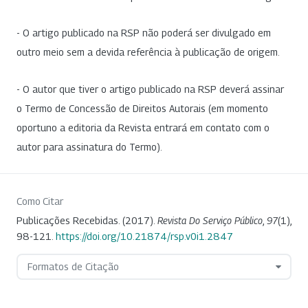
- O artigo publicado na RSP não poderá ser divulgado em
outro meio sem a devida referência à publicação de origem.
- O autor que tiver o artigo publicado na RSP deverá assinar
o Termo de Concessão de Direitos Autorais (em momento
oportuno a editoria da Revista entrará em contato com o
autor para assinatura do Termo).
Como Citar
Publicações Recebidas. (2017).
Revista Do Serviço Público
,
97
(1),
98-121.
https://doi.org/10.21874/rsp.v0i1.2847
Formatos de Citação