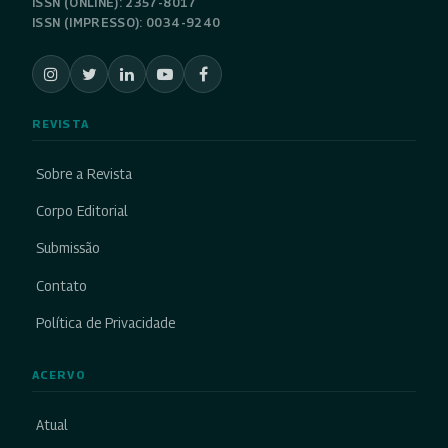
ISSN (ONLINE): 2357-8017
ISSN (IMPRESSO): 0034-9240
REVISTA
Sobre a Revista
Corpo Editorial
Submissão
Contato
Política de Privacidade
ACERVO
Atual