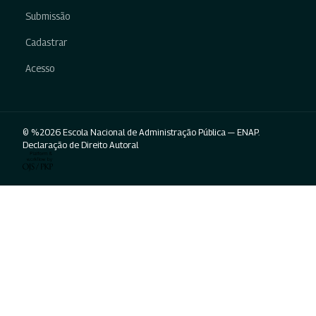
Submissão
Cadastrar
Acesso
© %2026 Escola Nacional de Administração Pública — ENAP.
Declaração de Direito Autoral