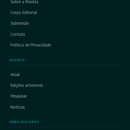
Sobre a Revista
Corpo Editorial
Submissão
Contato
Política de Privacidade
ACERVO
Atual
Edições anteriores
Pesquisar
Notícias
PARA AUTORES