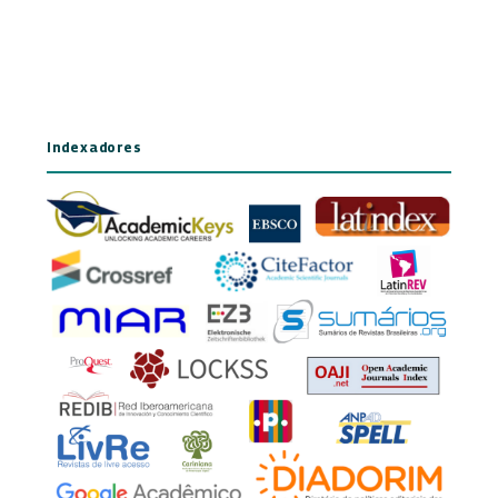
Indexadores