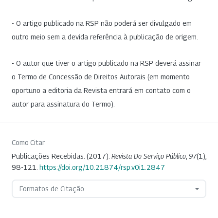
- O artigo publicado na RSP não poderá ser divulgado em
outro meio sem a devida referência à publicação de origem.
- O autor que tiver o artigo publicado na RSP deverá assinar
o Termo de Concessão de Direitos Autorais (em momento
oportuno a editoria da Revista entrará em contato com o
autor para assinatura do Termo).
Como Citar
Publicações Recebidas. (2017).
Revista Do Serviço Público
,
97
(1),
98-121.
https://doi.org/10.21874/rsp.v0i1.2847
Formatos de Citação