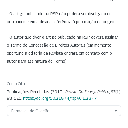
- O artigo publicado na RSP não poderá ser divulgado em
outro meio sem a devida referência à publicação de origem.
- O autor que tiver o artigo publicado na RSP deverá assinar
o Termo de Concessão de Direitos Autorais (em momento
oportuno a editoria da Revista entrará em contato com o
autor para assinatura do Termo).
Como Citar
Publicações Recebidas. (2017).
Revista Do Serviço Público
,
97
(1),
98-121.
https://doi.org/10.21874/rsp.v0i1.2847
Formatos de Citação