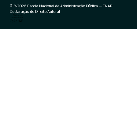
© %2026 Escola Nacional de Administração Pública — ENAP.
Declaração de Direito Autoral