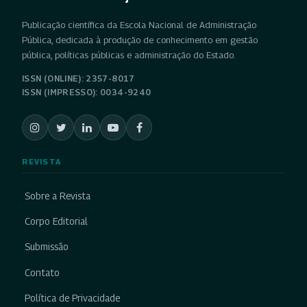
Publicação científica da Escola Nacional de Administração
Pública, dedicada à produção de conhecimento em gestão
pública, políticas públicas e administração do Estado.
ISSN (ONLINE): 2357-8017
ISSN (IMPRESSO): 0034-9240
REVISTA
Sobre a Revista
Corpo Editorial
Submissão
Contato
Política de Privacidade