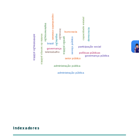
Indexadores