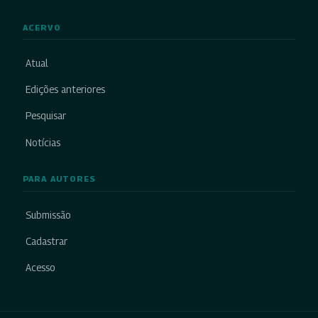
ACERVO
Atual
Edições anteriores
Pesquisar
Notícias
PARA AUTORES
Submissão
Cadastrar
Acesso