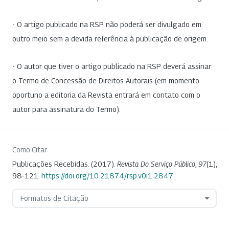
- O artigo publicado na RSP não poderá ser divulgado em
outro meio sem a devida referência à publicação de origem.
- O autor que tiver o artigo publicado na RSP deverá assinar
o Termo de Concessão de Direitos Autorais (em momento
oportuno a editoria da Revista entrará em contato com o
autor para assinatura do Termo).
Como Citar
Publicações Recebidas. (2017).
Revista Do Serviço Público
,
97
(1),
98-121.
https://doi.org/10.21874/rsp.v0i1.2847
Formatos de Citação