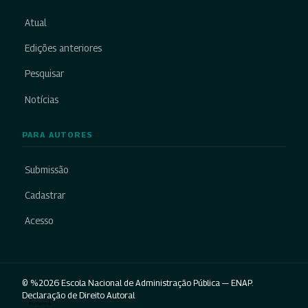
Atual
Edições anteriores
Pesquisar
Notícias
PARA AUTORES
Submissão
Cadastrar
Acesso
© %2026 Escola Nacional de Administração Pública — ENAP.
Declaração de Direito Autoral