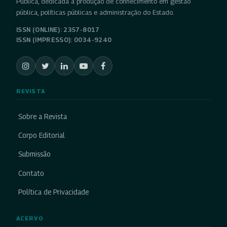
Pública, dedicada à produção de conhecimento em gestão
pública, políticas públicas e administração do Estado.
ISSN (ONLINE): 2357-8017
ISSN (IMPRESSO): 0034-9240
REVISTA
Sobre a Revista
Corpo Editorial
Submissão
Contato
Política de Privacidade
ACERVO