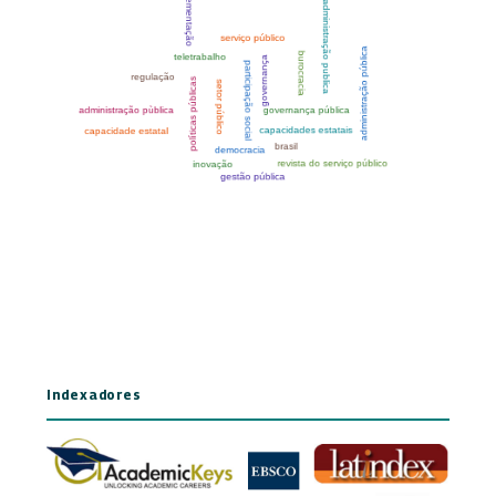
Indexadores