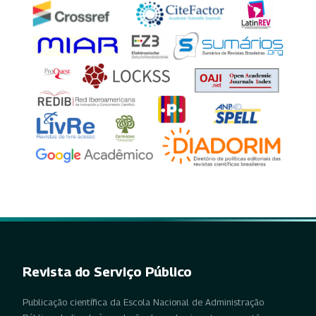
Revista do Serviço Público
Publicação científica da Escola Nacional de Administração