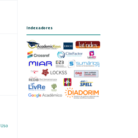
Indexadores
 Uso