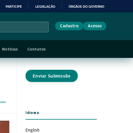
PARTICIPE
LEGISLAÇÃO
ÓRGÃOS DO GOVERNO
Cadastro
Acesso
Notícias
Contatos
Enviar Submissão
Idioma
English