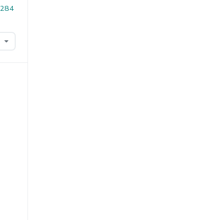
1.284