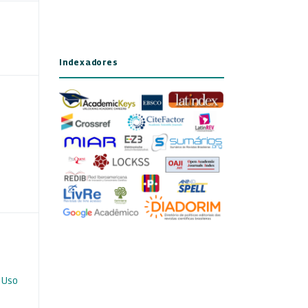
Indexadores
 Uso