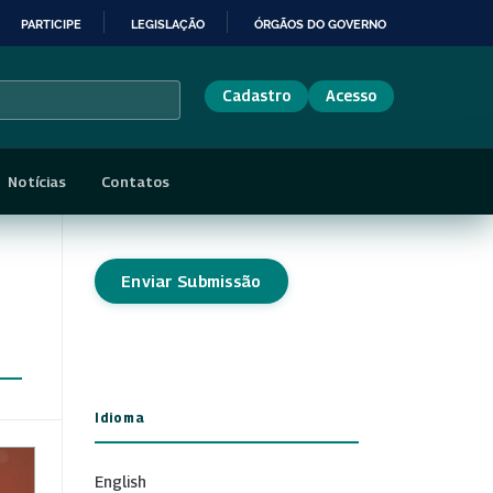
PARTICIPE
LEGISLAÇÃO
ÓRGÃOS DO GOVERNO
Cadastro
Acesso
Notícias
Contatos
Enviar Submissão
Idioma
English