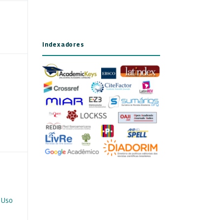
Indexadores
 Uso