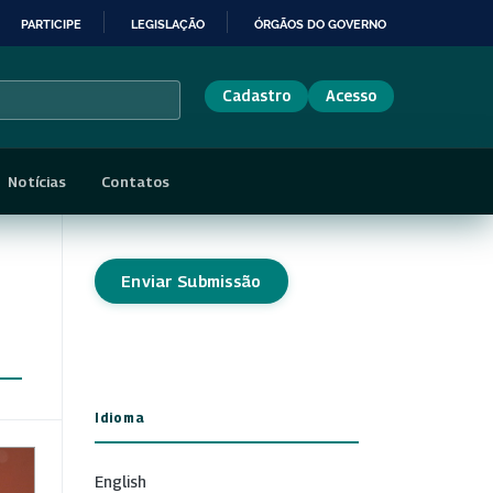
PARTICIPE
LEGISLAÇÃO
ÓRGÃOS DO GOVERNO
Cadastro
Acesso
Notícias
Contatos
Enviar Submissão
Idioma
English