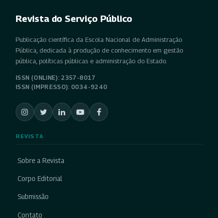
Revista do Serviço Público
Publicação científica da Escola Nacional de Administração
Pública, dedicada à produção de conhecimento em gestão
pública, políticas públicas e administração do Estado.
ISSN (ONLINE): 2357-8017
ISSN (IMPRESSO): 0034-9240
REVISTA
Sobre a Revista
Corpo Editorial
Submissão
Contato