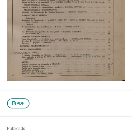
PDF
Publicado