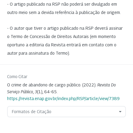
- O artigo publicado na RSP não poderá ser divulgado em
outro meio sem a devida referência à publicação de origem.
- O autor que tiver o artigo publicado na RSP deverá assinar
o Termo de Concessão de Direitos Autorais (em momento
oportuno a editoria da Revista entrará em contato com o
autor para assinatura do Termo).
Como Citar
O crime de abandono de cargo público. (2022).
Revista Do
Serviço Público
,
3
(1), 64-65.
https://revista.enap.gov.br/index.php/RSP/article/view/7389
Formatos de Citação