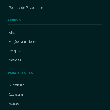
Política de Privacidade
ACERVO
Atual
Edições anteriores
Pesquisar
Notícias
PARA AUTORES
Submissão
Cadastrar
Acesso