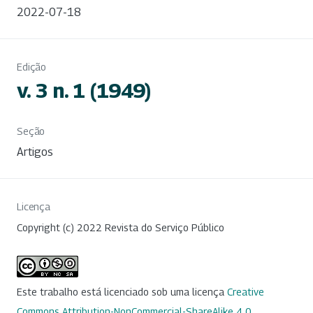
2022-07-18
Edição
v. 3 n. 1 (1949)
Seção
Artigos
Licença
Copyright (c) 2022 Revista do Serviço Público
Este trabalho está licenciado sob uma licença
Creative
Commons Attribution-NonCommercial-ShareAlike 4.0