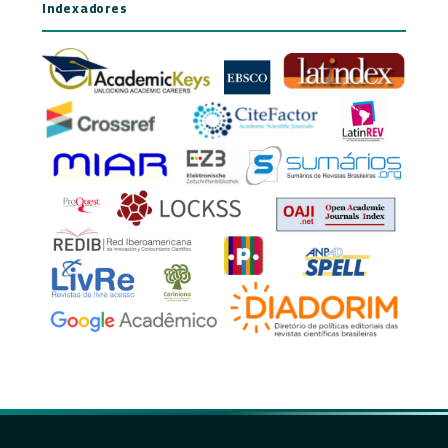
Indexadores