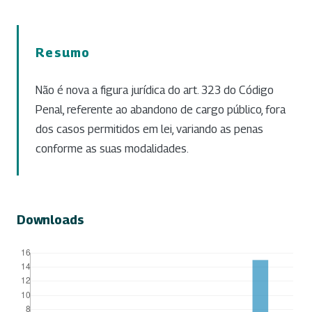
Resumo
Não é nova a figura jurídica do art. 323 do Código
Penal, referente ao abandono de cargo público, fora
dos casos permitidos em lei, variando as penas
conforme as suas modalidades.
Downloads