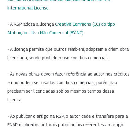
International License
.
- A RSP adota a licença
Creative Commons (CC) do tipo
Atribuição – Uso Não-Comercial (BY-NC)
.
- A licença permite que outros remixem, adaptem e criem obra
licenciada, sendo proibido o uso com fins comerciais.
- As novas obras devem fazer referência ao autor nos créditos
e não podem ser usadas com fins comerciais, porém não
precisam ser licenciadas sob os mesmos termos dessa
licença.
- Ao publicar o artigo na RSP, o autor cede e transfere para a
ENAP os direitos autorais patrimoniais referentes ao artigo.