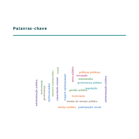
Palavras-chave