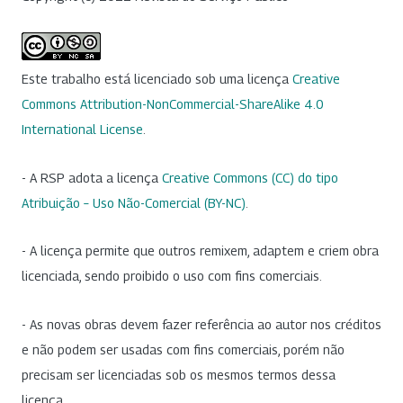
Este trabalho está licenciado sob uma licença
Creative
Commons Attribution-NonCommercial-ShareAlike 4.0
International License
.
- A RSP adota a licença
Creative Commons (CC) do tipo
Atribuição – Uso Não-Comercial (BY-NC)
.
- A licença permite que outros remixem, adaptem e criem obra
licenciada, sendo proibido o uso com fins comerciais.
- As novas obras devem fazer referência ao autor nos créditos
e não podem ser usadas com fins comerciais, porém não
precisam ser licenciadas sob os mesmos termos dessa
licença.