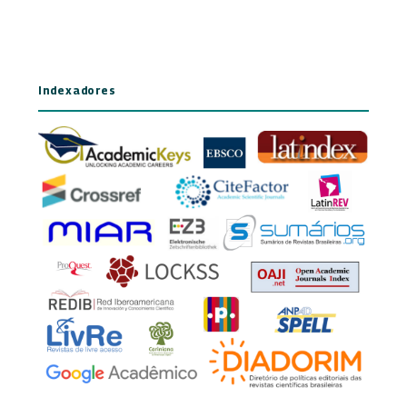
Indexadores