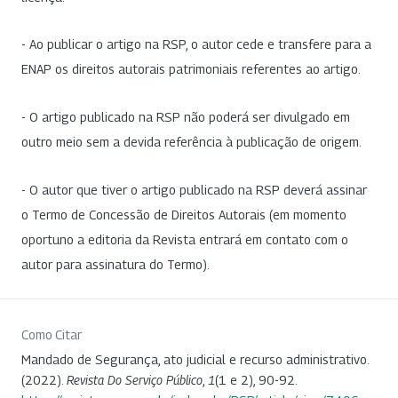
- Ao publicar o artigo na RSP, o autor cede e transfere para a
ENAP os direitos autorais patrimoniais referentes ao artigo.
- O artigo publicado na RSP não poderá ser divulgado em
outro meio sem a devida referência à publicação de origem.
- O autor que tiver o artigo publicado na RSP deverá assinar
o Termo de Concessão de Direitos Autorais (em momento
oportuno a editoria da Revista entrará em contato com o
autor para assinatura do Termo).
Como Citar
Mandado de Segurança, ato judicial e recurso administrativo.
(2022).
Revista Do Serviço Público
,
1
(1 e 2), 90-92.