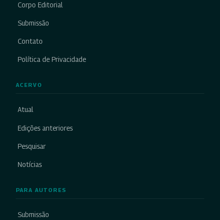
Corpo Editorial
Submissão
Contato
Política de Privacidade
ACERVO
Atual
Edições anteriores
Pesquisar
Notícias
PARA AUTORES
Submissão