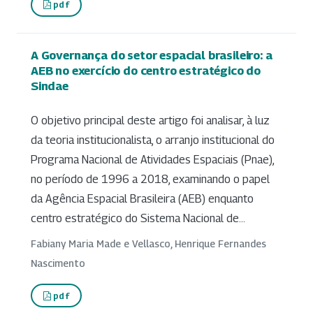
pdf
A Governança do setor espacial brasileiro: a
AEB no exercício do centro estratégico do
Sindae
O objetivo principal deste artigo foi analisar, à luz
da teoria institucionalista, o arranjo institucional do
Programa Nacional de Atividades Espaciais (Pnae),
no período de 1996 a 2018, examinando o papel
da Agência Espacial Brasileira (AEB) enquanto
centro estratégico do Sistema Nacional de...
Fabiany Maria Made e Vellasco, Henrique Fernandes
Nascimento
pdf