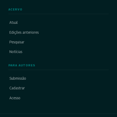
ACERVO
Atual
Edições anteriores
Pesquisar
Notícias
PARA AUTORES
Submissão
Cadastrar
Acesso