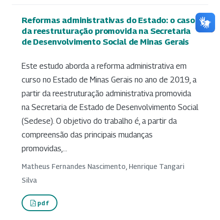
Reformas administrativas do Estado: o caso
da reestruturação promovida na Secretaria
de Desenvolvimento Social de Minas Gerais
Este estudo aborda a reforma administrativa em
curso no Estado de Minas Gerais no ano de 2019, a
partir da reestruturação administrativa promovida
na Secretaria de Estado de Desenvolvimento Social
(Sedese). O objetivo do trabalho é, a partir da
compreensão das principais mudanças
promovidas,...
Matheus Fernandes Nascimento, Henrique Tangari
Silva
pdf