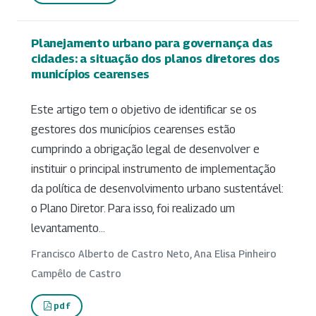
Planejamento urbano para governança das
cidades: a situação dos planos diretores dos
municípios cearenses
Este artigo tem o objetivo de identificar se os
gestores dos municípios cearenses estão
cumprindo a obrigação legal de desenvolver e
instituir o principal instrumento de implementação
da política de desenvolvimento urbano sustentável:
o Plano Diretor. Para isso, foi realizado um
levantamento...
Francisco Alberto de Castro Neto, Ana Elisa Pinheiro
Campêlo de Castro
pdf