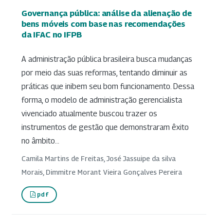
Governança pública: análise da alienação de
bens móveis com base nas recomendações
da IFAC no IFPB
A administração pública brasileira busca mudanças
por meio das suas reformas, tentando diminuir as
práticas que inibem seu bom funcionamento. Dessa
forma, o modelo de administração gerencialista
vivenciado atualmente buscou trazer os
instrumentos de gestão que demonstraram êxito
no âmbito...
Camila Martins de Freitas, José Jassuipe da silva
Morais, Dimmitre Morant Vieira Gonçalves Pereira
pdf