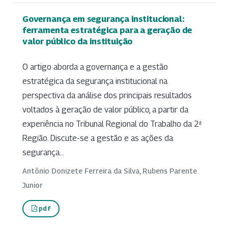
Governança em segurança institucional:
ferramenta estratégica para a geração de
valor público da instituição
O artigo aborda a governança e a gestão
estratégica da segurança institucional na
perspectiva da análise dos principais resultados
voltados à geração de valor público, a partir da
experiência no Tribunal Regional do Trabalho da 2ª
Região. Discute-se a gestão e as ações da
segurança...
Antônio Donizete Ferreira da Silva, Rubens Parente
Junior
pdf