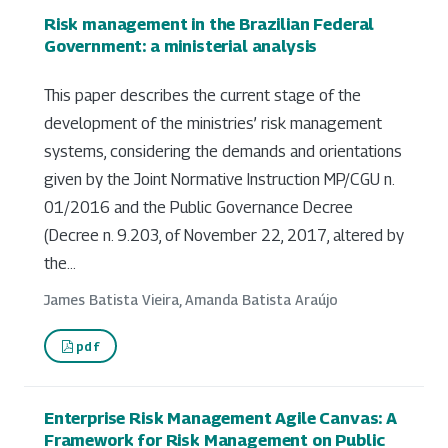
Risk management in the Brazilian Federal
Government: a ministerial analysis
This paper describes the current stage of the
development of the ministries’ risk management
systems, considering the demands and orientations
given by the Joint Normative Instruction MP/CGU n.
01/2016 and the Public Governance Decree
(Decree n. 9.203, of November 22, 2017, altered by
the...
James Batista Vieira, Amanda Batista Araújo
pdf
Enterprise Risk Management Agile Canvas: A
Framework for Risk Management on Public