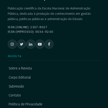
Publicação científica da Escola Nacional de Administração
Pública, dedicada à produção de conhecimento em gestão
pública, políticas públicas e administração do Estado.
ISSN (ONLINE): 2357-8017
ISSN (IMPRESSO): 0034-9240
REVISTA
Sobre a Revista
Corpo Editorial
Submissão
Contato
Política de Privacidade