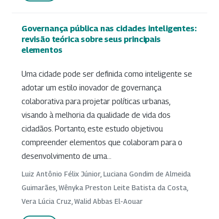
Governança pública nas cidades inteligentes:
revisão teórica sobre seus principais
elementos
Uma cidade pode ser definida como inteligente se
adotar um estilo inovador de governança
colaborativa para projetar políticas urbanas,
visando à melhoria da qualidade de vida dos
cidadãos. Portanto, este estudo objetivou
compreender elementos que colaboram para o
desenvolvimento de uma...
Luiz Antônio Félix Júnior, Luciana Gondim de Almeida
Guimarães, Wênyka Preston Leite Batista da Costa,
Vera Lúcia Cruz, Walid Abbas El-Aouar