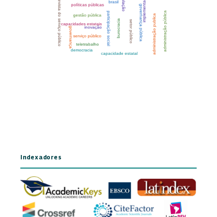
Indexadores