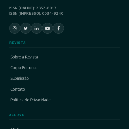
ISSN (ONLINE): 2357-8017
ISSN (IMPRESSO): 0034-9240
REVISTA
Sobre a Revista
Corpo Editorial
Submissão
Contato
Política de Privacidade
ACERVO