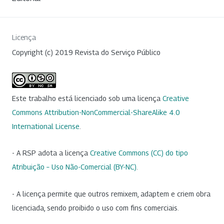
Licença
Copyright (c) 2019 Revista do Serviço Público
Este trabalho está licenciado sob uma licença
Creative
Commons Attribution-NonCommercial-ShareAlike 4.0
International License
.
- A RSP adota a licença
Creative Commons (CC) do tipo
Atribuição – Uso Não-Comercial (BY-NC)
.
- A licença permite que outros remixem, adaptem e criem obra
licenciada, sendo proibido o uso com fins comerciais.