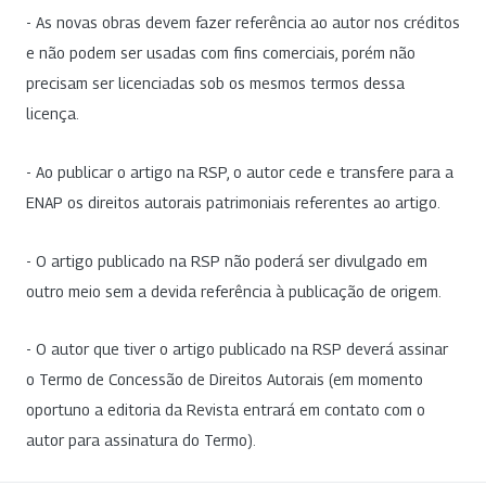
- As novas obras devem fazer referência ao autor nos créditos
e não podem ser usadas com fins comerciais, porém não
precisam ser licenciadas sob os mesmos termos dessa
licença.
- Ao publicar o artigo na RSP, o autor cede e transfere para a
ENAP os direitos autorais patrimoniais referentes ao artigo.
- O artigo publicado na RSP não poderá ser divulgado em
outro meio sem a devida referência à publicação de origem.
- O autor que tiver o artigo publicado na RSP deverá assinar
o Termo de Concessão de Direitos Autorais (em momento
oportuno a editoria da Revista entrará em contato com o
autor para assinatura do Termo).