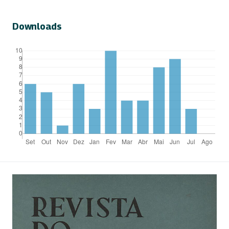
Downloads