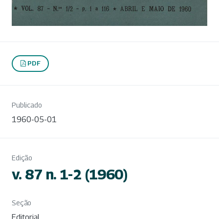
PDF
Publicado
1960-05-01
Edição
v. 87 n. 1-2 (1960)
Seção
Editorial