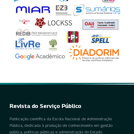
Revista do Serviço Público
Publicação científica da Escola Nacional de Administração
Pública, dedicada à produção de conhecimento em gestão
pública, políticas públicas e administração do Estado.