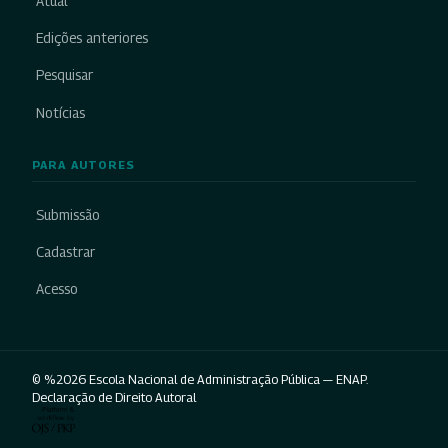
Atual
Edições anteriores
Pesquisar
Notícias
PARA AUTORES
Submissão
Cadastrar
Acesso
© %2026 Escola Nacional de Administração Pública — ENAP.
Declaração de Direito Autoral