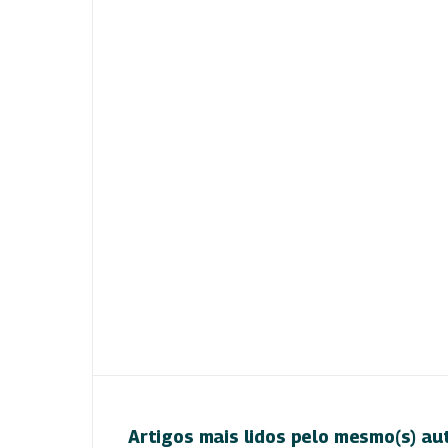
Artigos mais lidos pelo mesmo(s) au