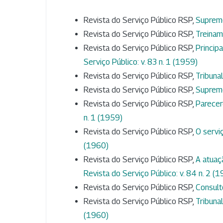
Revista do Serviço Público RSP,
Supremo
Revista do Serviço Público RSP,
Treinam
Revista do Serviço Público RSP,
Princip
Serviço Público: v. 83 n. 1 (1959)
Revista do Serviço Público RSP,
Tribuna
Revista do Serviço Público RSP,
Supremo
Revista do Serviço Público RSP,
Parecer
n. 1 (1959)
Revista do Serviço Público RSP,
O serv
(1960)
Revista do Serviço Público RSP,
A atuaç
Revista do Serviço Público: v. 84 n. 2 (
Revista do Serviço Público RSP,
Consult
Revista do Serviço Público RSP,
Tribuna
(1960)