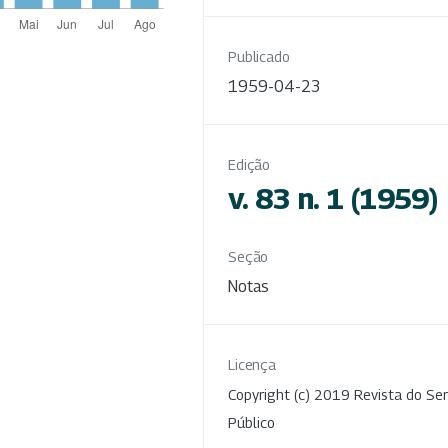
Publicado
1959-04-23
Edição
v. 83 n. 1 (1959)
Seção
Notas
Licença
Copyright (c) 2019 Revista do Ser
Público