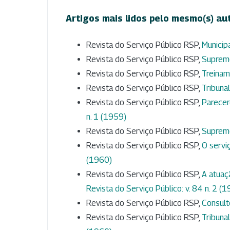
Artigos mais lidos pelo mesmo(s) au
Revista do Serviço Público RSP,
Municip
Revista do Serviço Público RSP,
Supremo
Revista do Serviço Público RSP,
Treinam
Revista do Serviço Público RSP,
Tribuna
Revista do Serviço Público RSP,
Parecer
n. 1 (1959)
Revista do Serviço Público RSP,
Supremo
Revista do Serviço Público RSP,
O serv
(1960)
Revista do Serviço Público RSP,
A atuaç
Revista do Serviço Público: v. 84 n. 2 (
Revista do Serviço Público RSP,
Consult
Revista do Serviço Público RSP,
Tribuna