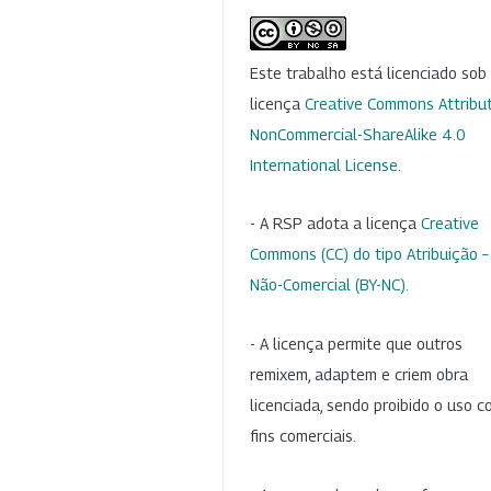
Este trabalho está licenciado so
licença
Creative Commons Attribut
NonCommercial-ShareAlike 4.0
International License
.
- A RSP adota a licença
Creative
Commons (CC) do tipo Atribuição –
Não-Comercial (BY-NC)
.
- A licença permite que outros
remixem, adaptem e criem obra
licenciada, sendo proibido o uso 
fins comerciais.