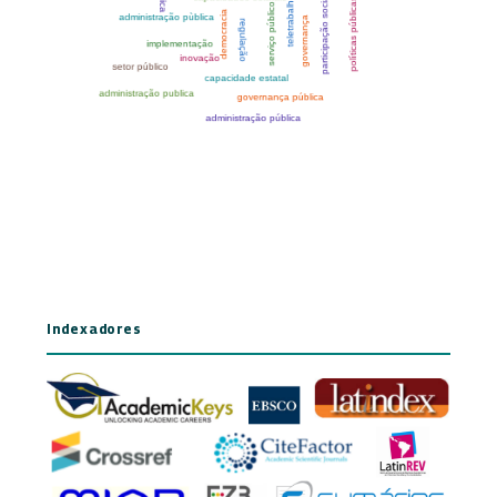
Indexadores