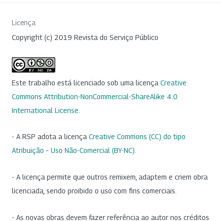
Licença
Copyright (c) 2019 Revista do Serviço Público
Este trabalho está licenciado sob uma licença
Creative
Commons Attribution-NonCommercial-ShareAlike 4.0
International License
.
- A RSP adota a licença
Creative Commons (CC) do tipo
Atribuição – Uso Não-Comercial (BY-NC)
.
- A licença permite que outros remixem, adaptem e criem obra
licenciada, sendo proibido o uso com fins comerciais.
- As novas obras devem fazer referência ao autor nos créditos