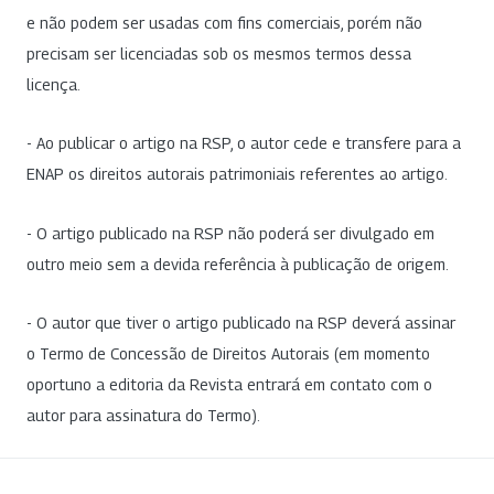
e não podem ser usadas com fins comerciais, porém não
precisam ser licenciadas sob os mesmos termos dessa
licença.
- Ao publicar o artigo na RSP, o autor cede e transfere para a
ENAP os direitos autorais patrimoniais referentes ao artigo.
- O artigo publicado na RSP não poderá ser divulgado em
outro meio sem a devida referência à publicação de origem.
- O autor que tiver o artigo publicado na RSP deverá assinar
o Termo de Concessão de Direitos Autorais (em momento
oportuno a editoria da Revista entrará em contato com o
autor para assinatura do Termo).