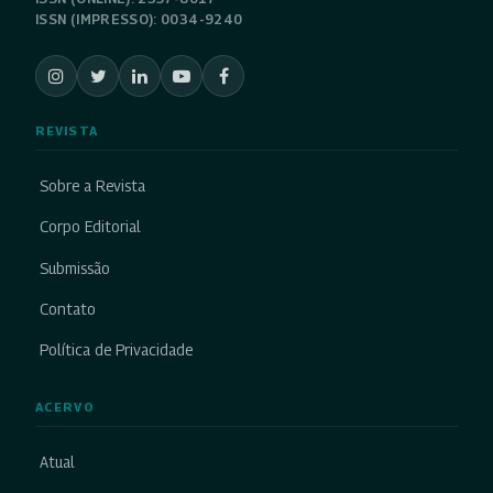
ISSN (IMPRESSO): 0034-9240
REVISTA
Sobre a Revista
Corpo Editorial
Submissão
Contato
Política de Privacidade
ACERVO
Atual