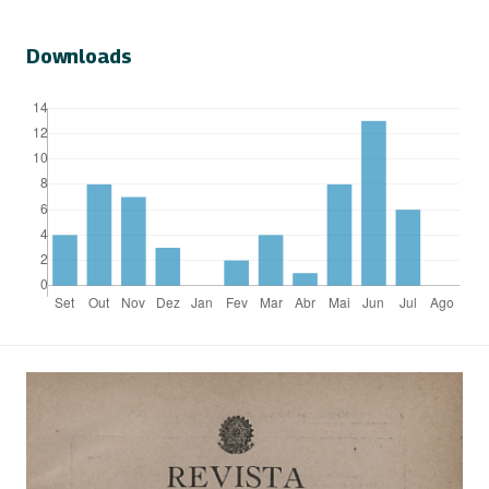
Downloads